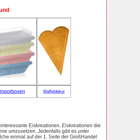
und
roporboxen
Waffeldekor
interessante Eiskreationen. Eiskreationen die
ine umzusetzen. Jedenfalls gibt es unter
elche einmal auf der 1. Seite der GroßHandel