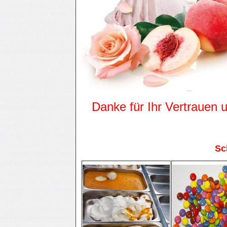
Danke für Ihr Vertrauen 
Zuletzt a
Sc