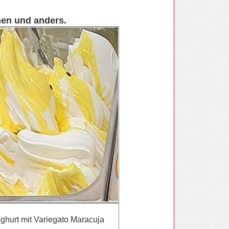
nen und anders.
ghurt mit Variegato Maracuja