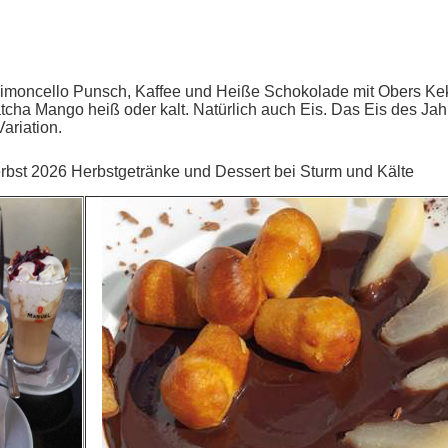
Limoncello Punsch, Kaffee und Heiße Schokolade mit Obers Ke
tcha Mango heiß oder kalt. Natürlich auch Eis. Das Eis des 
ariation.
rbst 2026 Herbstgetränke und Dessert bei Sturm und Kälte