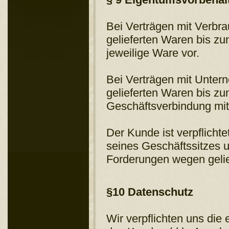
Bei Verträgen mit Verbr
gelieferten Waren bis zu
jeweilige Ware vor.
Bei Verträgen mit Unter
gelieferten Waren bis zu
Geschäftsverbindung mi
Der Kunde ist verpflicht
seines Geschäftssitzes 
Forderungen wegen gelie
§10 Datenschutz
Wir verpflichten uns die