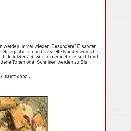
ssen werden immer wieder "Besondere" Eissorten
ere Gelegenheiten und spezielle Kundenwünsche.
ch. In letzter Zeit wird immer mehr versucht und
iedene Torten oder Schnitten werden zu Eis
 Zukunft dabei.