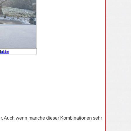
bilder
ler. Auch wenn manche dieser Kombinationen sehr