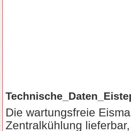
Technische_Daten_Eiste
Die wartungsfreie Eisma
Zentralkühlung lieferbar