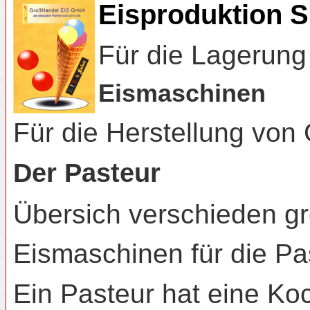
Eisproduktion Sp
Für die Lagerung 
Eismaschinen
Für die Herstellung von
Der Pasteur
Übersich verschieden gr
Eismaschinen für die Pa
Ein Pasteur hat eine Koc