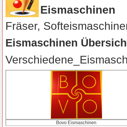
Eismaschinen
Fräser, Softeismaschine
Eismaschinen Übersich
Verschiedene_Eismasch
Bovo Eismaschinen