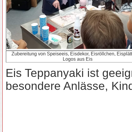
Zubereitung von Speiseeis, Eisdekor, Eisröllchen, Eisplät
Logos aus Eis
Eis Teppanyaki ist geeig
besondere Anlässe, Kind