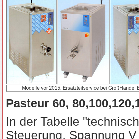
Modelle vor 2015. Ersatzteilservice bei GroßHande
Pasteur 60, 80,100,120,1
In der Tabelle "technis
Steuerung, Spannung V 