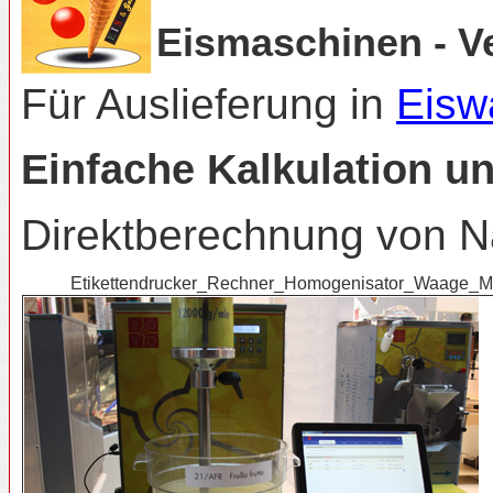
Eismaschinen - Ve
Für Auslieferung in
Eisw
Einfache Kalkulation un
Direktberechnung von Nä
Etikettendrucker_Rechner_Homogenisator_Waage_M