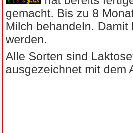
hat bereits ferti
gemacht. Bis zu 8 Monat
Milch behandeln. Damit k
werden.
Alle Sorten sind Laktose
ausgezeichnet mit dem