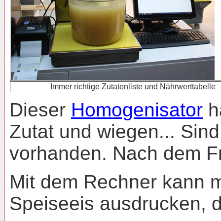
Immer richtige Zutatenliste und Nährwerttabelle
Dieser
Homogenisator
ha
Zutat und wiegen... Sind
vorhanden. Nach dem Fri
Mit dem Rechner kann ma
Speiseeis ausdrucken, d