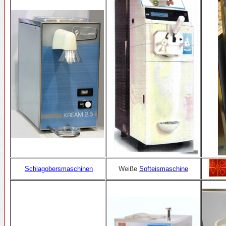
Schlagobersmaschinen
Weiße
Softeismaschine