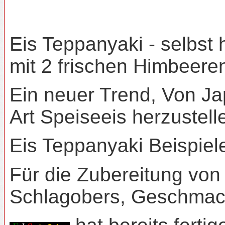
Eis Teppanyaki - selbst 
mit 2 frischen Himbeer
Ein neuer Trend, Von Ja
Art Speiseeis herzustell
Eis Teppanyaki Beispie
Für die Zubereitung von
Schlagobers, Geschmack 