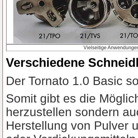
Vielseitige Anwendungen
Verschiedene Schnei
Der Tornato 1.0 Basic s
Somit gibt es die Mögli
herzustellen sondern a
Herstellung von Pulver 