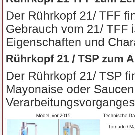
Der Rührkopf 21/ TFF fi
Gebrauch vom 21/ TFF is
Eigenschaften und Chara
Rührkopf 21 / TSP zum 
Der Rührkopf 21/ TSP f
Mayonaise oder Saucen.
Verarbeitungsvorganges.
Modell vor 2015
Technische Da
Tornado / M