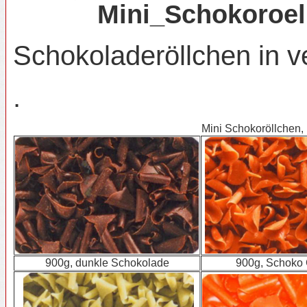
Mini_Schokoroel
Schokoladeröllchen in 
.
Mini Schokoröllchen, 
900g, dunkle Schokolade
900g, Schoko