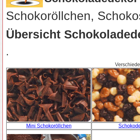
Schokoröllchen, Schoko
Übersicht Schokoladed
.
Verschied
Mini Schokoröllchen
Schokode