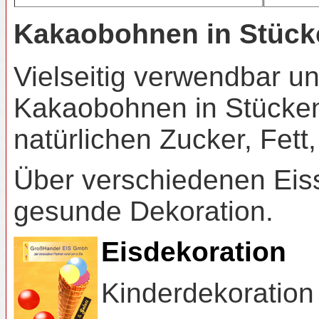
Kakaobohnen in Stückc
Vielseitig verwendbar 
Kakaobohnen in Stücken
natürlichen Zucker, Fett,
Über verschiedenen Eis
gesunde Dekoration.
Eisdekoration
Kinderdekoration