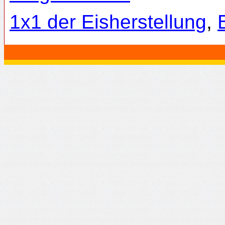
1x1 der Eisherstellung
,