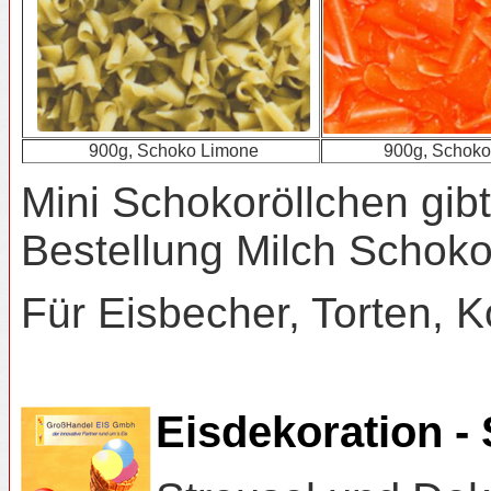
900g, Schoko Limone
900g, Schoko
Mini Schokoröllchen gib
Bestellung Milch Schoko
Für Eisbecher, Torten, K
Eisdekoration -