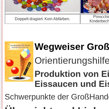
Pinocchi
Doppelt dragiert. Kein Abfärben.
Kinderbech
Wegweiser Groß
Orientierungshilf
Produktion von Ei
Eissaucen und Ei
Schwerpunkte der GroßHand