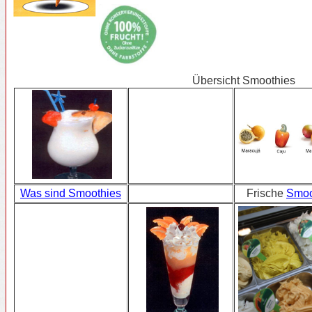
Übersicht Smoothies
Was sind Smoothies
Frische
Smoo