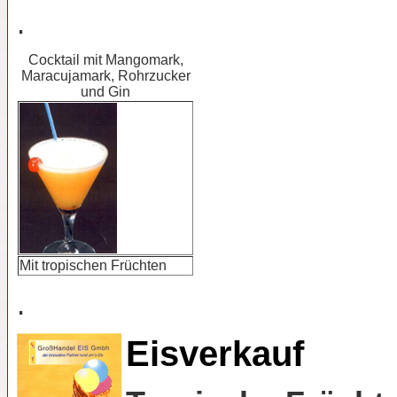
.
Cocktail mit Mangomark,
Maracujamark, Rohrzucker
und Gin
Mit tropischen Früchten
.
Eisverkauf