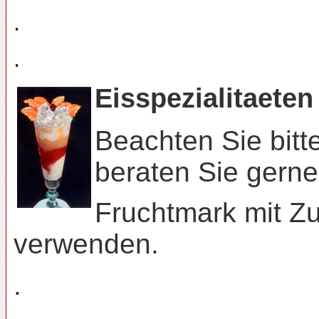
.
.
Eisspezialitaeten
Beachten Sie bitt
beraten Sie gerne
Fruchtmark mit Zu
verwenden.
.