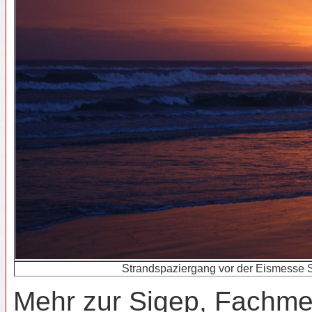
Strandspaziergang vor der Eismesse S
Mehr zur Sigep, Fachmes