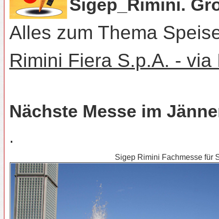
Sigep_Rimini. Grö
Alles zum Thema Speise
Rimini Fiera S.p.A. - via
Nächste Messe im Jänner
.
Sigep Rimini Fachmesse für 