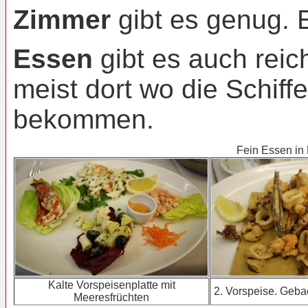
Zimmer
gibt es genug. 
Essen
gibt es auch reic
meist dort wo die Schiff
bekommen.
Fein Essen in
Kalte Vorspeisenplatte mit
2. Vorspeise. Geba
Meeresfrüchten