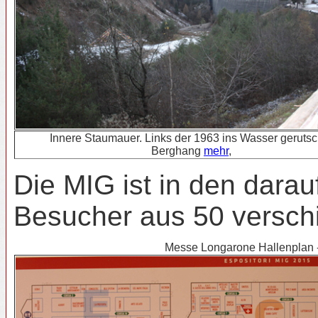
Innere Staumauer. Links der 1963 ins Wasser gerutsc
Berghang
mehr
,
Die MIG ist in den dara
Besucher aus 50 versch
Messe Longarone Hallenplan -