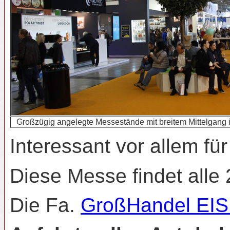
Großzügig angelegte Messestände mit breitem Mittelgang 
Interessant vor allem fü
Diese Messe findet alle 
Die Fa.
GroßHandel EI