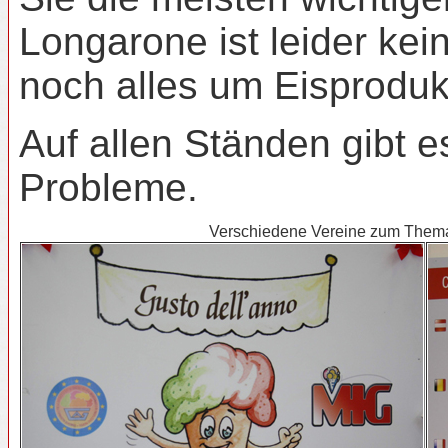
Longarone ist leider ke
noch alles um Eisprodukt
Auf allen Ständen gibt 
Probleme.
Verschiedene Vereine zum Thema 