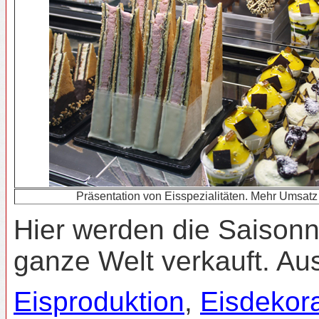
Präsentation von Eisspezialitäten. Mehr Umsat
Hier werden die Saisonne
ganze Welt verkauft. Au
Eisproduktion
,
Eisdekora