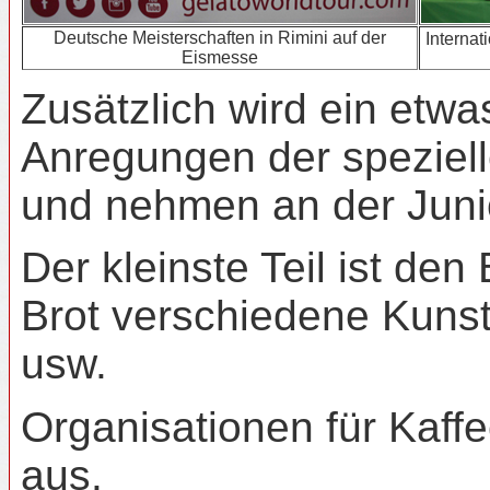
Deutsche Meisterschaften in Rimini auf der
Internat
Eismesse
Zusätzlich wird ein etwa
Anregungen der speziell
und nehmen an der Junior
Der kleinste Teil ist de
Brot verschiedene Kuns
usw.
Organisationen für Kaff
aus.