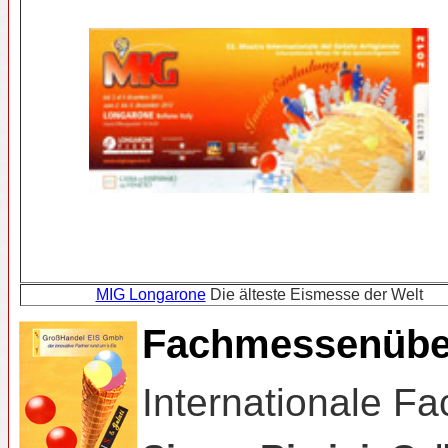
MIG Longarone
Die älteste Eismesse der Welt
Fachmessenübers
Internationale F