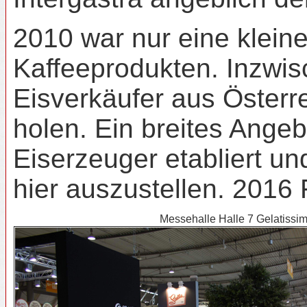
2010 war nur eine klein
Kaffeeprodukten. Inzwi
Eisverkäufer aus Österre
holen. Ein breites Angeb
Eiserzeuger etabliert u
hier auszustellen. 2016 
Messehalle Halle 7 Gelatissi