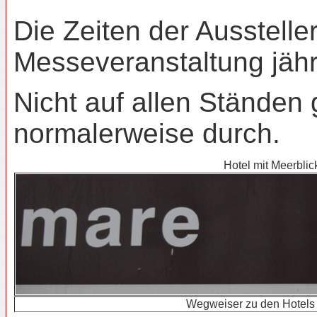
Die Zeiten der Ausstell
Messeveranstaltung jähr
Nicht auf allen Ständen
normalerweise durch.
Hotel mit Meerblic
Wegweiser zu den Hotels