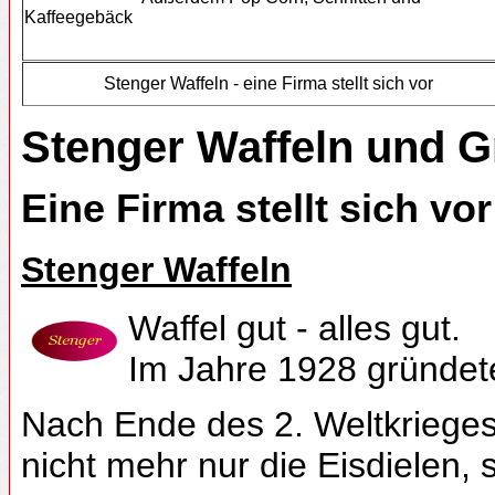
Kaffeegebäck
Stenger Waffeln - eine Firma stellt sich vor
Stenger Waffeln und 
Eine Firma stellt sich vor
Stenger Waffeln
Waffel gut - alles gut.
Im Jahre 1928 gründete
Nach Ende des 2. Weltkrieges
nicht mehr nur die Eisdielen,