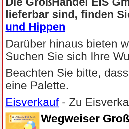
Die GroßHandel EIS Gm
lieferbar sind, finden S
und Hippen
Darüber hinaus bieten w
Suchen Sie sich Ihre Wu
Beachten Sie bitte, dass
eine Palette.
Eisverkauf
- Zu Eisverka
Wegweiser Groß