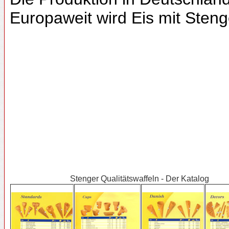
Europaweit wird Eis mit Sten
Stenger Qualitätswaffeln - Der Katalog