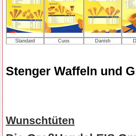
Standard
Cuos
Danish
D
Stenger Waffeln und 
Wunschtüten