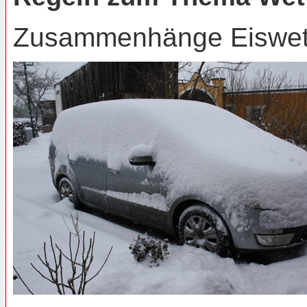
Zusammenhänge Eiswetter