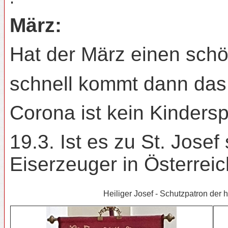
März:
Hat der März einen schön
schnell kommt dann das 
Corona ist kein Kindersp
19.3. Ist es zu St. Jose
Eiserzeuger in Österreic
Heiliger Josef - Schutzpatron der