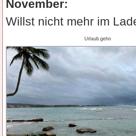
November:
Willst nicht mehr im Lad
Urlaub gehn