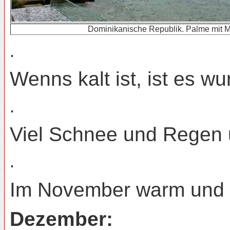
Dominikanische Republik. Palme mit 
.
Wenns kalt ist, ist es 
.
Viel Schnee und Regen un
.
Im November warm und l
Dezember: