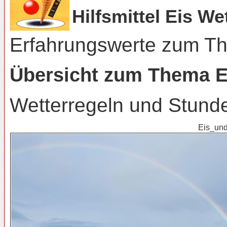
Hilfsmittel Eis W
Erfahrungswerte zum T
Übersicht zum Thema E
Wetterregeln und Stunde
Eis_und