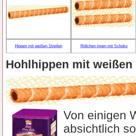
Röllchen innen mit Schoko
Hippen mit weißen Streifen
Hohlhippen mit weißen S
Von einigen W
absichtlich s