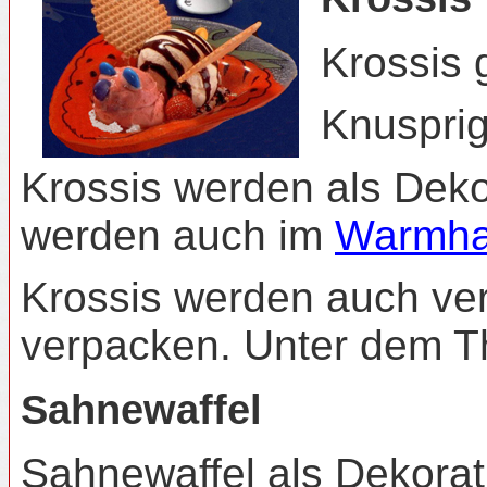
Krossis 
Knusprig
Krossis werden als Dekor
werden auch im
Warmhal
Krossis werden auch ve
verpacken. Unter dem 
Sahnewaffel
Sahnewaffel als Dekorat