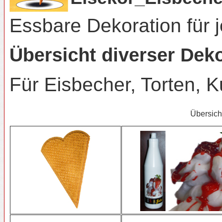
Essbare Dekoration für j
Übersicht diverser Deko
Für Eisbecher, Torten, 
Übersich