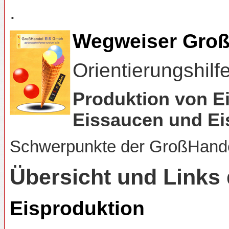
.
Wegweiser Groß
Orientierungshilf
Produktion von Ei
Eissaucen und Ei
Schwerpunkte der GroßHand
Übersicht und Link
Eisproduktion