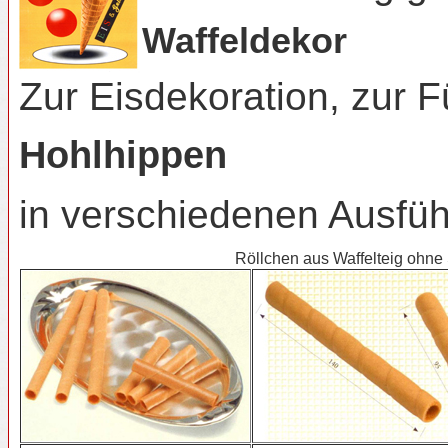
Waffeldekor
Zur Eisdekoration, zur 
Hohlhippen
in verschiedenen Ausfüh
Röllchen aus Waffelteig ohne 