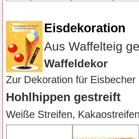
Eisdekoration
Aus Waffelteig g
Waffeldekor
Zur Dekoration für Eisbecher
Hohlhippen gestreift
Weiße Streifen, Kakaostreifen