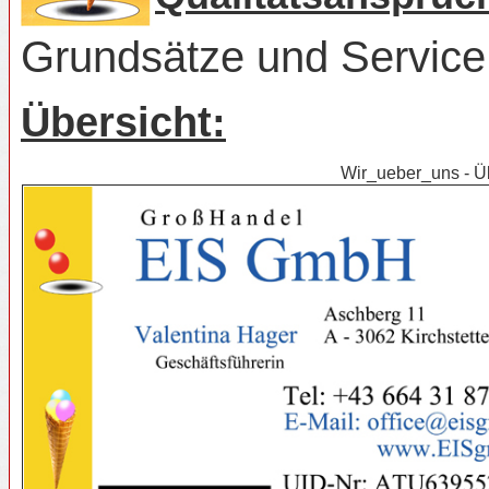
Grundsätze und Servic
Übersicht:
Wir_ueber_uns - Ü