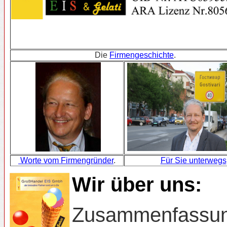
Die
Firmengeschichte
.
Worte vom Firmengründer
.
Für Sie unterwegs
Wir über uns:
Zusammenfassung