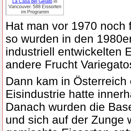
La Casa del Gelato
in
Vancouver. 588 Eissorten
im Programm
Hat man vor 1970 noch fa
so wurden in den 1980er
industriell entwickelten
andere Frucht Variegato
Dann kam in Österreich 
Eisindustrie hatte inne
Danach wurden die Base
und sich auf der Zunge 