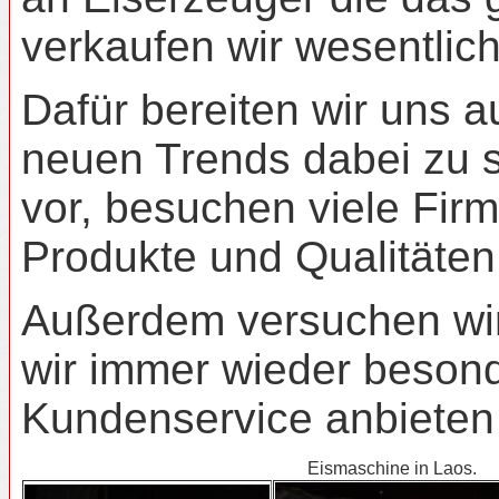
verkaufen wir wesentli
Dafür bereiten wir uns 
neuen Trends dabei zu s
vor, besuchen viele Fir
Produkte und Qualitäte
Außerdem versuchen wir 
wir immer wieder beson
Kundenservice anbieten
Eismaschine in Laos.