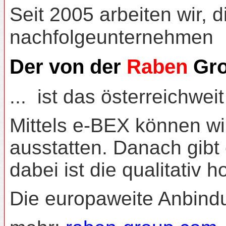
Seit 2005 arbeiten wir,
nachfolgeunternehmen
Der von der
Raben
Gro
... ist das österreichwe
Mittels e-BEX können wi
ausstatten.
Danach gibt 
dabei ist die qualitativ
Die europaweite Anbindun