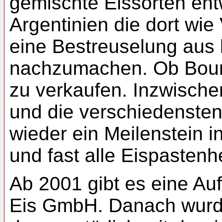
gemischte Eissorten entw
Argentinien die dort wie
eine Bestreuselung aus
nachzumachen. Ob Bounty
zu verkaufen. Inzwische
und die verschiedensten
wieder ein Meilenstein 
und fast alle Eispastenh
Ab 2001 gibt es eine Auf
Eis GmbH.
Danach wurde 