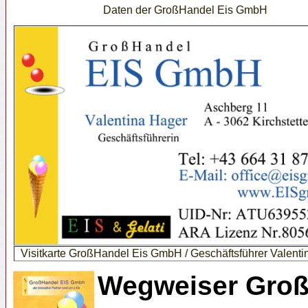
Daten der GroßHandel Eis GmbH
Visitkarte GroßHandel Eis GmbH / Geschäftsführer Valent
Wegweiser Groß