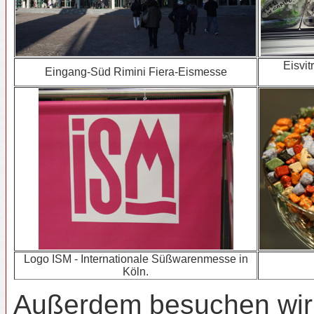
Eisvit
Eingang-Süd Rimini Fiera-Eismesse
Logo ISM - Internationale Süßwarenmesse in
Köln.
Außerdem besuchen wir 