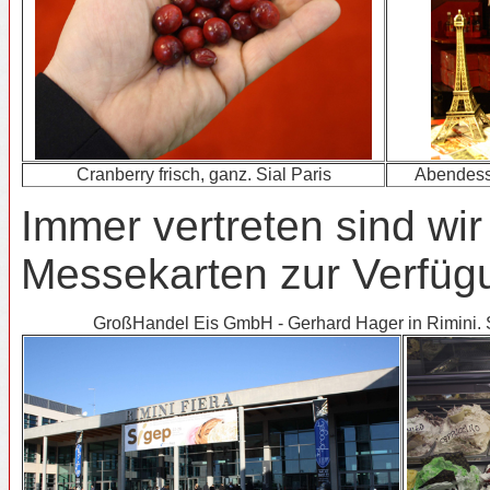
Cranberry frisch, ganz. Sial Paris
Abendesse
Immer vertreten sind wir
Messekarten zur Verfügu
GroßHandel Eis GmbH - Gerhard Hager in Rimini. 