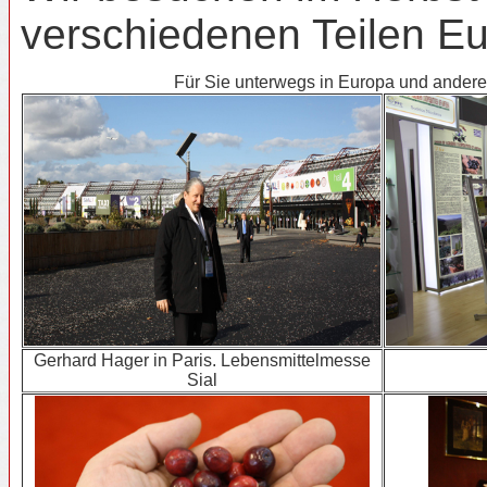
verschiedenen Teilen E
Für Sie unterwegs in Europa und andere
Gerhard Hager in Paris. Lebensmittelmesse
Sial