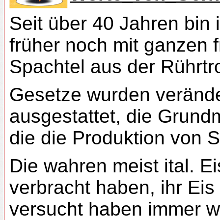
Seit über 40 Jahren bin 
früher noch mit ganzen 
Spachtel aus der Rührtr
Gesetze wurden veränder
ausgestattet, die Grundm
die die Produktion von S
Die wahren meist ital. E
verbracht haben, ihr Ei
versucht haben immer w