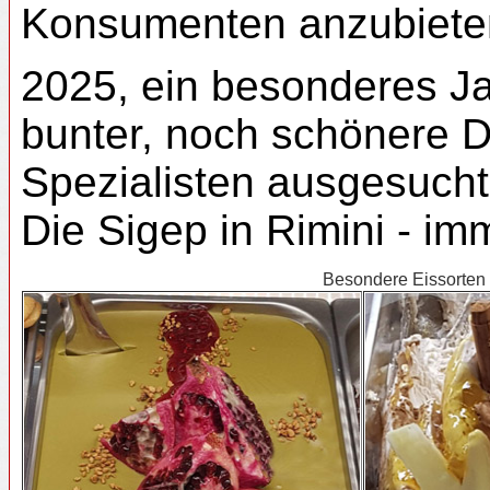
Konsumenten anzubiete
2025, ein besonderes Ja
bunter, noch schönere D
Spezialisten ausgesucht
Die Sigep in Rimini - i
Besondere Eissorten m