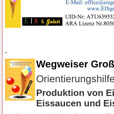
.
Wegweiser Groß
Orientierungshilf
Produktion von Ei
Eissaucen und Ei