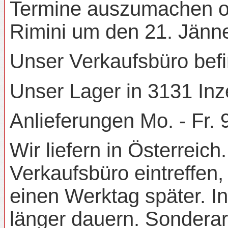
Termine auszumachen o
Rimini um den 21. Jänne
Unser Verkaufsbüro befi
Unser Lager in 3131 Inze
Anlieferungen Mo. - Fr. 
Wir liefern in Österreic
Verkaufsbüro eintreffen
einen Werktag später. In
länger dauern. Sonderart