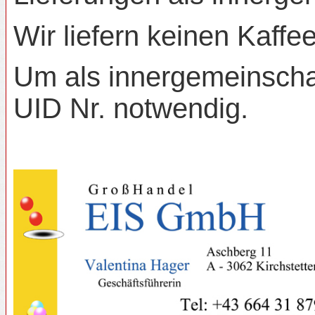
Wir liefern keinen Kaff
Um als innergemeinschaf
UID Nr. notwendig.